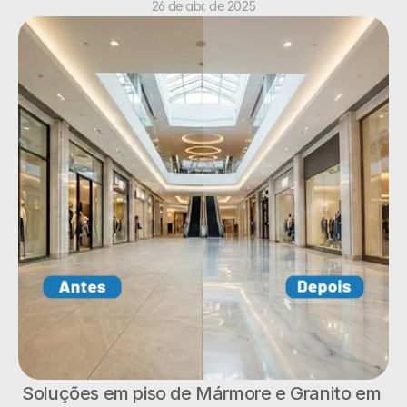
26 de abr. de 2025
Soluções em piso de Mármore e Granito em 