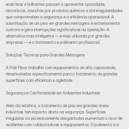
eram lisas e brilhantes passam a apresentar opacidade, 
microriscos, manchas por produtos químicos e até irregularidades 
que comprometem a segurança e a eficiência operacional. A 
substituição de um piso em grandes metragens é extremamente 
custosa e gera interrupções significativas na operação. A 
alternativa mais inteligente — e mais utilizada por grandes 
empresas — é o tratamento e polimento profissional. 
Soluções Técnicas para Grandes Metragens 
A Polir Pisos trabalha com equipamentos de alta capacidade, 
desenvolvidos especificamente para o tratamento de grandes 
superfícies com eficiência e agilidade. 
Segurança e Conformidade em Ambientes Industriais 
Além da estética, o tratamento de piso em grandes áreas 
industriais tem impacto direto na segurança. Superfícies 
irregulares ou excessivamente desgastadas aumentam o risco de 
acidentes com colaboradores e equipamentos. O polimento e a 