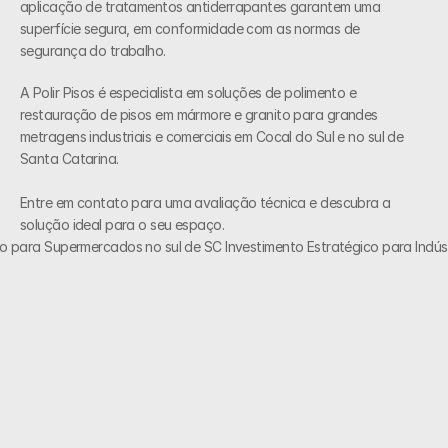
aplicação de tratamentos antiderrapantes garantem uma 
superfície segura, em conformidade com as normas de 
segurança do trabalho. 
A Polir Pisos é especialista em soluções de polimento e 
restauração de pisos em mármore e granito para grandes 
metragens industriais e comerciais em Cocal do Sul e no sul de 
Santa Catarina. 
Entre em contato para uma avaliação técnica e descubra a 
solução ideal para o seu espaço.
so para Supermercados no sul de SC
 Investimento Estratégico para Indúst